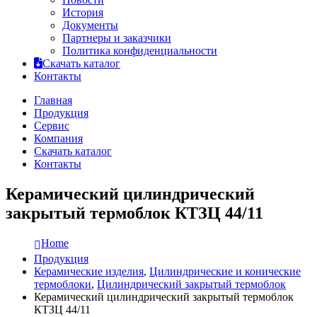
История
Документы
Партнеры и заказчики
Политика конфиденциальности
Скачать каталог
Контакты
Главная
Продукция
Сервис
Компания
Скачать каталог
Контакты
Керамический цилиндрический
закрытый термоблок КТЗЦ 44/11
Home
Продукция
Керамические изделия
,
Цилиндрические и конические
термоблоки
,
Цилиндрический закрытый термоблок
Керамический цилиндрический закрытый термоблок
КТЗЦ 44/11