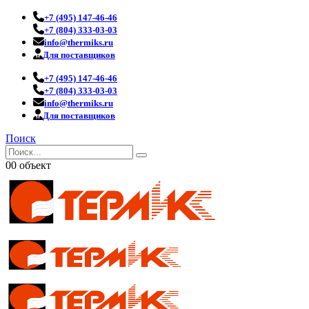
+7 (495) 147-46-46
+7 (804) 333-03-03
info@thermiks.ru
Для поставщиков
+7 (495) 147-46-46
+7 (804) 333-03-03
info@thermiks.ru
Для поставщиков
Поиск
0
0 объект