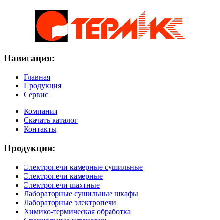
Навигация:
Главная
Продукция
Сервис
Компания
Скачать каталог
Контакты
Продукция:
Электропечи камерные сушильные
Электропечи камерные
Электропечи шахтные
Лабораторные сушильные шкафы
Лабораторные электропечи
Химико-термическая обработка