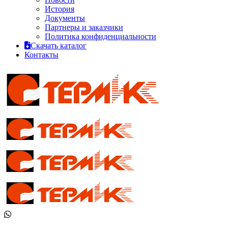
История
Документы
Партнеры и заказчики
Политика конфиденциальности
Скачать каталог
Контакты