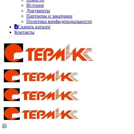
История
Документы
Партнеры и заказчики
Политика конфиденциальности
Скачать каталог
Контакты