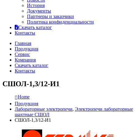
История
Документы
Партнеры и заказчики
Политика конфиденциальности
Скачать каталог
Контакты
Главная
Продукция
Сервис
Компания
Скачать каталог
Контакты
СШОЛ-1,3/12-И1
Home
Продукция
Лабораторные электропечи
,
Электропечи лабораторные
шахтные СШОЛ
СШОЛ-1,3/12-И1