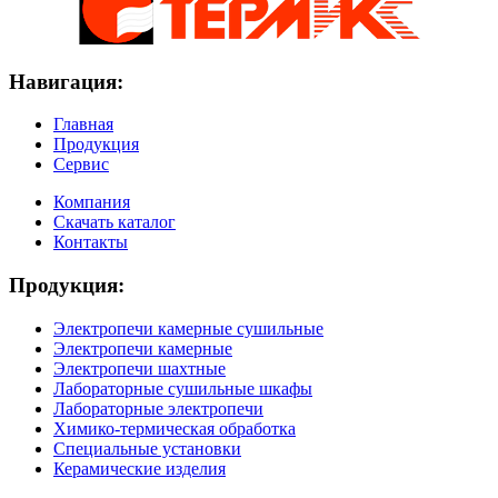
Навигация:
Главная
Продукция
Сервис
Компания
Скачать каталог
Контакты
Продукция:
Электропечи камерные сушильные
Электропечи камерные
Электропечи шахтные
Лабораторные сушильные шкафы
Лабораторные электропечи
Химико-термическая обработка
Специальные установки
Керамические изделия