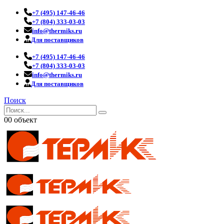
+7 (495) 147-46-46
+7 (804) 333-03-03
info@thermiks.ru
Для поставщиков
+7 (495) 147-46-46
+7 (804) 333-03-03
info@thermiks.ru
Для поставщиков
Поиск
0
0 объект