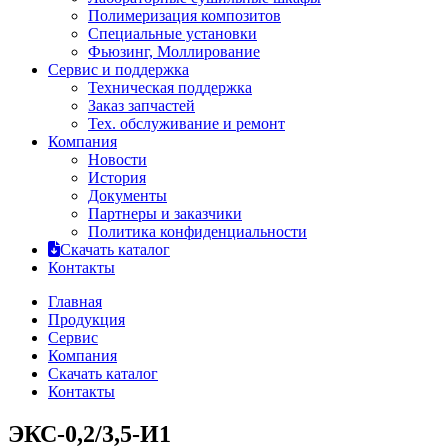
Полимеризация композитов
Специальные установки
Фьюзинг, Моллирование
Сервис и поддержка
Техническая поддержка
Заказ запчастей
Тех. обслуживание и ремонт
Компания
Новости
История
Документы
Партнеры и заказчики
Политика конфиденциальности
Скачать каталог
Контакты
Главная
Продукция
Сервис
Компания
Скачать каталог
Контакты
ЭКС-0,2/3,5-И1