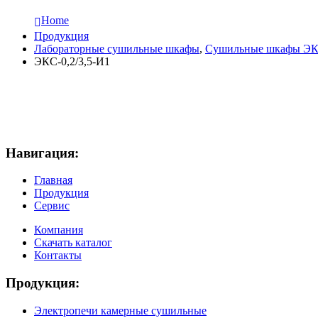
Home
Продукция
Лабораторные сушильные шкафы
,
Сушильные шкафы ЭК
ЭКС-0,2/3,5-И1
Навигация:
Главная
Продукция
Сервис
Компания
Скачать каталог
Контакты
Продукция:
Электропечи камерные сушильные