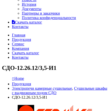
История
Документы
Партнеры и заказчики
Политика конфиденциальности
Скачать каталог
Контакты
Главная
Продукция
Сервис
Компания
Скачать каталог
Контакты
СДО-12.26.12/3,5-И1
Home
Продукция
Электропечи камерные сушильные
,
Сушильные шкафы
с выдвижным подом СДО
СДО-12.26.12/3,5-И1