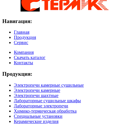
Навигация:
Главная
Продукция
Сервис
Компания
Скачать каталог
Контакты
Продукция:
Электропечи камерные сушильные
Электропечи камерные
Электропечи шахтные
Лабораторные сушильные шкафы
Лабораторные электропечи
Химико-термическая обработка
Специальные установки
Керамические изделия