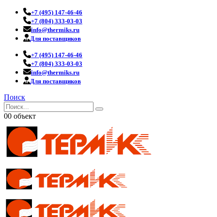
+7 (495) 147-46-46
+7 (804) 333-03-03
info@thermiks.ru
Для поставщиков
+7 (495) 147-46-46
+7 (804) 333-03-03
info@thermiks.ru
Для поставщиков
Поиск
0
0 объект