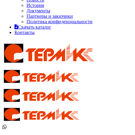
История
Документы
Партнеры и заказчики
Политика конфиденциальности
Скачать каталог
Контакты